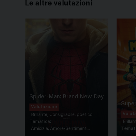
Le altre valutazioni
Spider-Man: Brand New Day
Super
Valutazione
Valut
Brillante, Consigliabile, poetico
Tematica:
Brillan
Amicizia, Amore-Sentimenti...
Temati