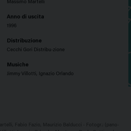
Massimo Martelli
Anno di uscita
1996
Distribuzione
Cecchi Gori Distribu-zione
Musiche
Jimmy Villotti, Ignazio Orlando
telli, Fabio Fazio, Maurizio Balducci - Fotogr.: (pano-