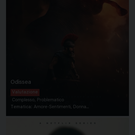
Odissea
Valutazione
Complesso, Problematico
Tematica:
Amore-Sentimenti, Donna...