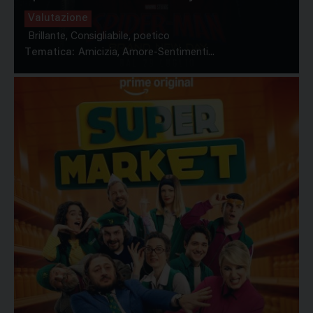
Valutazione
Brillante, Consigliabile, poetico
Tematica:
Amicizia, Amore-Sentimenti...