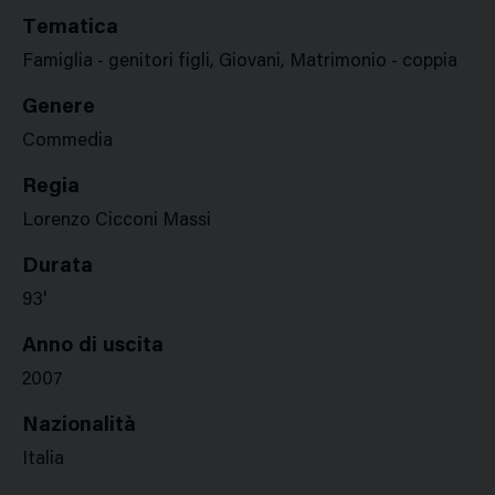
Tematica
Famiglia - genitori figli, Giovani, Matrimonio - coppia
Genere
Commedia
Regia
Lorenzo Cicconi Massi
Durata
93'
Anno di uscita
2007
Nazionalità
Italia