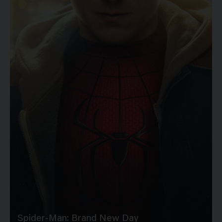
Spider-Man: Brand New Day