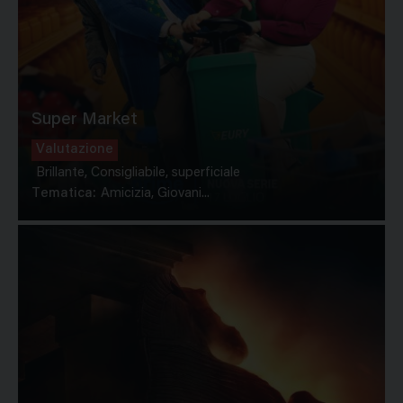
Super Market
Valutazione
Brillante, Consigliabile, superficiale
Tematica:
Amicizia, Giovani...