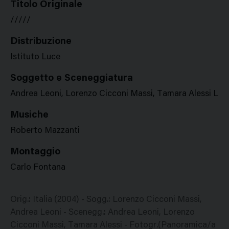
Titolo Originale
/////
Distribuzione
Istituto Luce
Soggetto e Sceneggiatura
Andrea Leoni, Lorenzo Cicconi Massi, Tamara Alessi Lor
Musiche
Roberto Mazzanti
Montaggio
Carlo Fontana
Orig.: Italia (2004) - Sogg.: Lorenzo Cicconi Massi,
Andrea Leoni - Scenegg.: Andrea Leoni, Lorenzo
Cicconi Massi, Tamara Alessi - Fotogr.(Panoramica/a