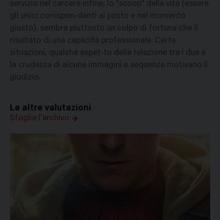
servizio nel carcere infine, lo "scoop" della vita (essere
gli unici corrispon-denti al posto e nel momento
giusto), sembra piuttosto un colpo di fortuna che il
risultato di una capacità professionale. Certe
situazioni, qualche aspet-to della relazione tra i due e
la crudezza di alcune immagini e sequenze motivano il
giudizio.
Le altre valutazioni
Sfoglia l'archivo