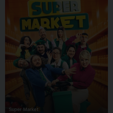
Super Market