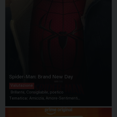
Spider-Man: Brand New Day
Valutazione
Brillante, Consigliabile, poetico
Tematica:
Amicizia, Amore-Sentimenti...