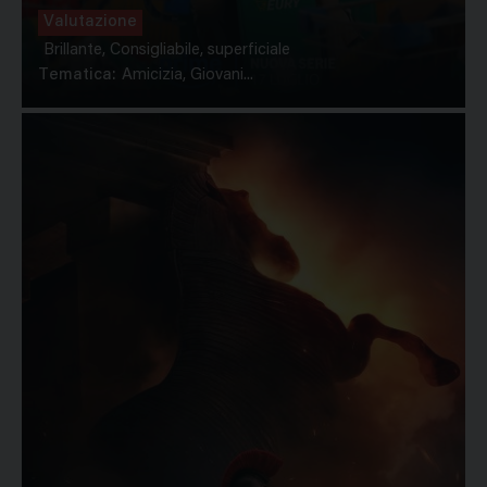
Valutazione
Brillante, Consigliabile, superficiale
Tematica:
Amicizia, Giovani...