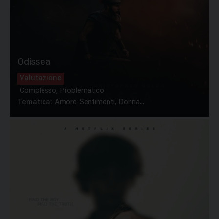
Odissea
Valutazione
Complesso, Problematico
Tematica:
Amore-Sentimenti, Donna...