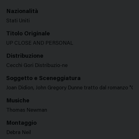
Nazionalità
Stati Uniti
Titolo Originale
UP CLOSE AND PERSONAL
Distribuzione
Cecchi Gori Distribuzio-ne
Soggetto e Sceneggiatura
Joan Didion, John Gregory Dunne tratto dal romanzo "Gol
Musiche
Thomas Newman
Montaggio
Debra Neil