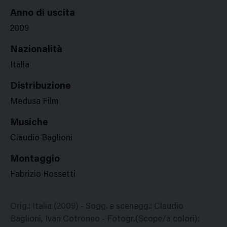
Anno di uscita
2009
Nazionalità
Italia
Distribuzione
Medusa Film
Musiche
Claudio Baglioni
Montaggio
Fabrizio Rossetti
Orig.: Italia (2009) - Sogg. e scenegg.: Claudio
Baglioni, Ivan Cotroneo - Fotogr.(Scope/a colori):