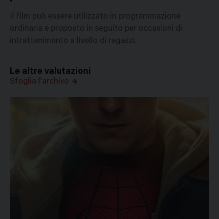
Il film può essere utilizzato in programmazione
ordinaria e proposto in seguito per occasioni di
intrattenimento a livello di ragazzi.
Le altre valutazioni
Sfoglia l'archivo