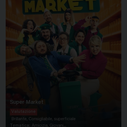
Super Market
Valutazione
Brillante, Consigliabile, superficiale
Tematica:
Amicizia, Giovani...