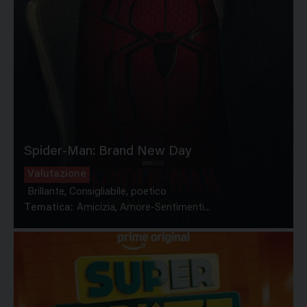
Spider-Man: Brand New Day
Valutazione
Brillante, Consigliabile, poetico
Tematica:
Amicizia, Amore-Sentimenti...