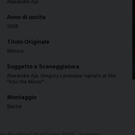
Alexandre Aja
Anno di uscita
2008
Titolo Originale
Mirrors
Soggetto e Sceneggiatura
Alexandre Aja, Gregory Levasseur ispirato al film
"Into the Mirror"
Montaggio
Baxter