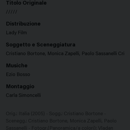
Titolo Originale
/////
Distribuzione
Lady Film
Soggetto e Sceneggiatura
Cristiano Bortone, Monica Zapelli, Paolo Sassanelli Cris
Musiche
Ezio Bosso
Montaggio
Carla Simoncelli
Orig.: Italia (2005) - Sogg.: Cristiano Bortone -
Scenegg.: Cristiano Bortone, Monica Zapelli, Paolo
Sassanelli - Fotogr.(Panoramica/a colori): Vladan