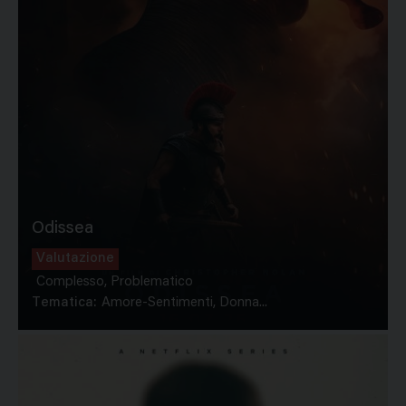
Odissea
Valutazione
Complesso, Problematico
Tematica:
Amore-Sentimenti, Donna...