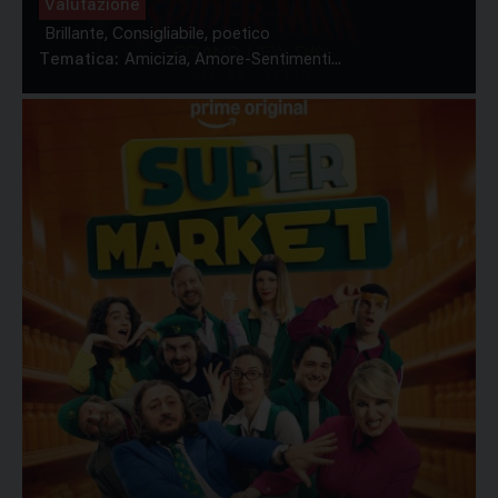
Valutazione
Brillante, Consigliabile, poetico
Tematica:
Amicizia, Amore-Sentimenti...