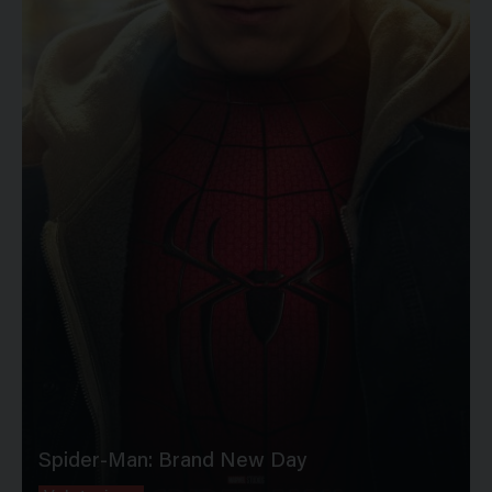
Spider-Man: Brand New Day