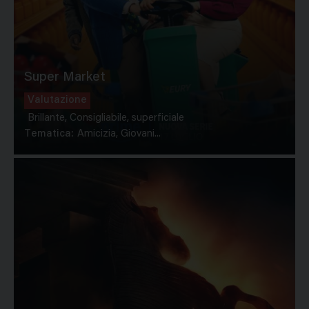
Super Market
Valutazione
Brillante, Consigliabile, superficiale
Tematica:
Amicizia, Giovani...