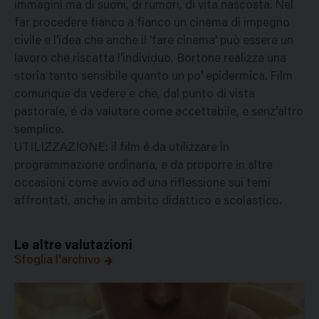
immagini ma di suoni, di rumori, di vita nascosta. Nel
far procedere fianco a fianco un cinema di impegno
civile e l'idea che anche il 'fare cinema' può essere un
lavoro che riscatta l'individuo, Bortone realizza una
storia tanto sensibile quanto un po' epidermica. Film
comunque da vedere e che, dal punto di vista
pastorale, é da valutare come accettabile, e senz'altro
semplice.
UTILIZZAZIONE: il film é da utilizzare in
programmazione ordinaria, e da proporre in altre
occasioni come avvio ad una riflessione sui temi
affrontati, anche in ambito didattico e scolastico.
Le altre valutazioni
Sfoglia l'archivo