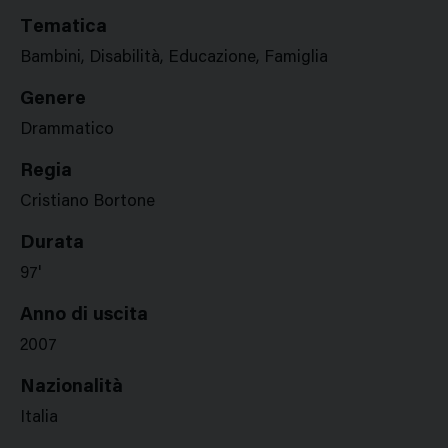
Tematica
Bambini, Disabilità, Educazione, Famiglia
Genere
Drammatico
Regia
Cristiano Bortone
Durata
97'
Anno di uscita
2007
Nazionalità
Italia