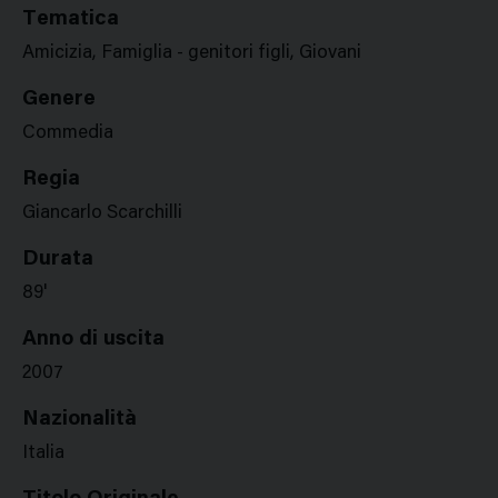
Tematica
Amicizia, Famiglia - genitori figli, Giovani
Genere
Commedia
Regia
Giancarlo Scarchilli
Durata
89'
Anno di uscita
2007
Nazionalità
Italia