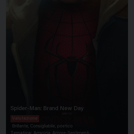
Spider-Man: Brand New Day
Valutazione
Brillante, Consigliabile, poetico
Tematica:
Amicizia, Amore-Sentimenti...