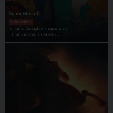
Super Market
Valutazione
Brillante, Consigliabile, superficiale
Tematica:
Amicizia, Giovani...