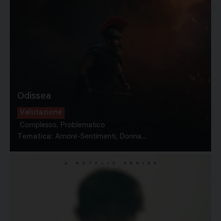
Odissea
Valutazione
Complesso, Problematico
Tematica:
Amore-Sentimenti, Donna...