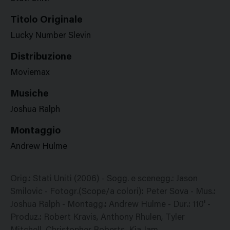
Titolo Originale
Lucky Number Slevin
Distribuzione
Moviemax
Musiche
Joshua Ralph
Montaggio
Andrew Hulme
Orig.: Stati Uniti (2006) - Sogg. e scenegg.: Jason
Smilovic - Fotogr.(Scope/a colori): Peter Sova - Mus.:
Joshua Ralph - Montagg.: Andrew Hulme - Dur.: 110' -
Produz.: Robert Kravis, Anthony Rhulen, Tyler