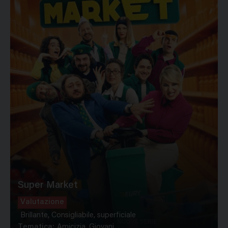
Super Market
Valutazione
Brillante, Consigliabile, superficiale
Tematica:
Amicizia, Giovani...