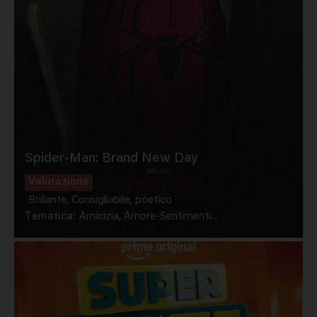
Spider-Man: Brand New Day
Valutazione
Brillante, Consigliabile, poetico
Tematica:
Amicizia, Amore-Sentimenti...