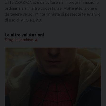
UTILIZZAZIONE: é da evitare sia in programmazione
ordinaria sia in altre circostanze. Molta attenzione é
da tenere verso i minori in vista di passaggi televisivi o
di uso di VHS e DVD.
Le altre valutazioni
Sfoglia l'archivo