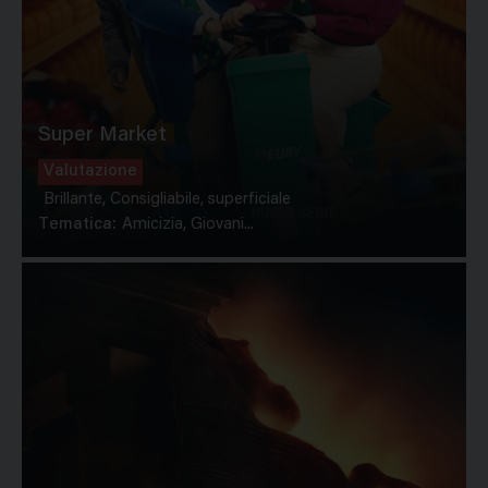
Super Market
Valutazione
Brillante, Consigliabile, superficiale
Tematica:
Amicizia, Giovani...