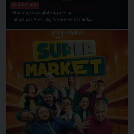
Valutazione
Brillante, Consigliabile, poetico
Tematica:
Amicizia, Amore-Sentimenti...