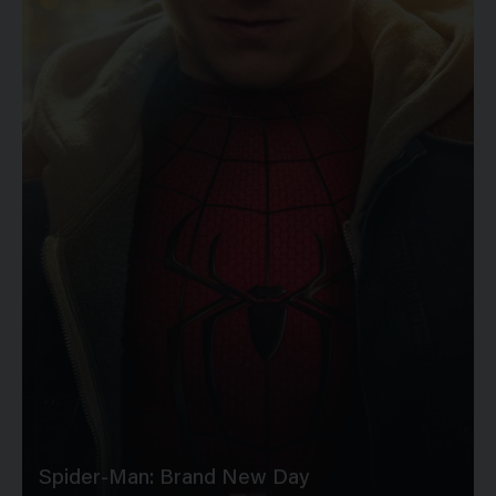
Spider-Man: Brand New Day