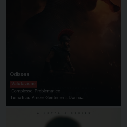
Odissea
Valutazione
Complesso, Problematico
Tematica:
Amore-Sentimenti, Donna...