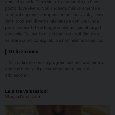
convinto che la Terra sia tutto sommato un buon
posto dove vivere. Non andando mai veramente a
fondo, il copione si propone come una favola, senza
tanti problemi di verosimiglianza e con una lunga
parte ambientata in luoghi scolastici cari al target
giovanile. Dal punto di vista pastorale, il film é da
valutare come consigliabile e nell'insieme semplice.
Utilizzazione
Il film é da utilizzare in programmazione ordinaria, e
come proposta di passatempo per giovani e
adolescenti.
Le altre valutazioni
Sfoglia l'archivo