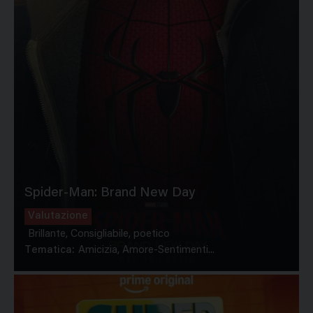
Spider-Man: Brand New Day
Valutazione
Brillante, Consigliabile, poetico
Tematica:
Amicizia, Amore-Sentimenti...