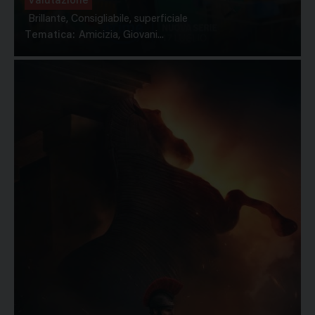
Valutazione
Brillante, Consigliabile, superficiale
Tematica:
Amicizia, Giovani...