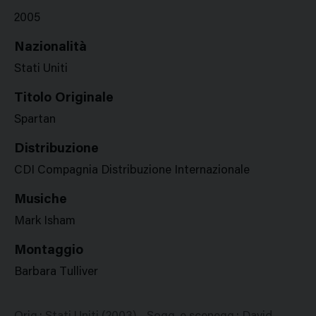
2005
Nazionalità
Stati Uniti
Titolo Originale
Spartan
Distribuzione
CDI Compagnia Distribuzione Internazionale
Musiche
Mark Isham
Montaggio
Barbara Tulliver