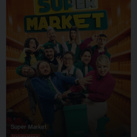
Super Market