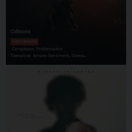
Odissea
Valutazione
Complesso, Problematico
Tematica:
Amore-Sentimenti, Donna...