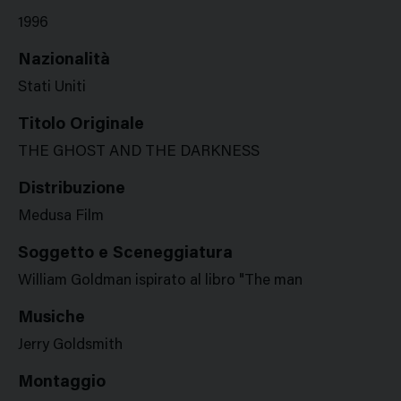
1996
Nazionalità
Stati Uniti
Titolo Originale
THE GHOST AND THE DARKNESS
Distribuzione
Medusa Film
Soggetto e Sceneggiatura
William Goldman ispirato al libro "The man
Musiche
Jerry Goldsmith
Montaggio