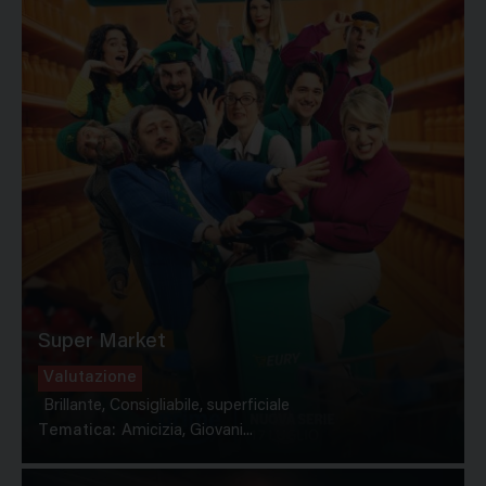
Super Market
Valutazione
Brillante, Consigliabile, superficiale
Tematica:
Amicizia, Giovani...