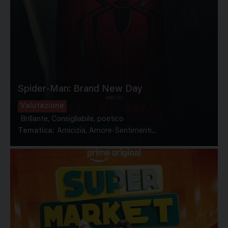
Spider-Man: Brand New Day
Valutazione
Brillante, Consigliabile, poetico
Tematica:
Amicizia, Amore-Sentimenti...