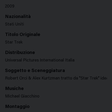
2009
Nazionalità
Stati Uniti
Titolo Originale
Star Trek
Distribuzione
Universal Pictures International Italia
Soggetto e Sceneggiatura
Robert Orci & Alex Kurtzman tratto da "Star Trek" idea
Musiche
Michael Giacchino
Montaggio