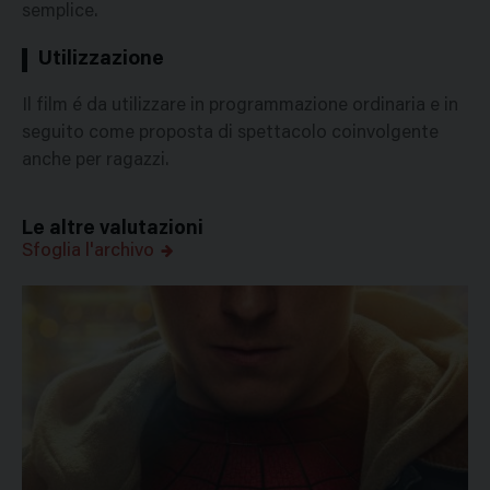
semplice.
Utilizzazione
Il film é da utilizzare in programmazione ordinaria e in
seguito come proposta di spettacolo coinvolgente
anche per ragazzi.
Le altre valutazioni
Sfoglia l'archivo