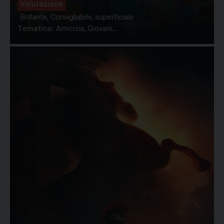
Valutazione
Brillante, Consigliabile, superficiale
Tematica:
Amicizia, Giovani...