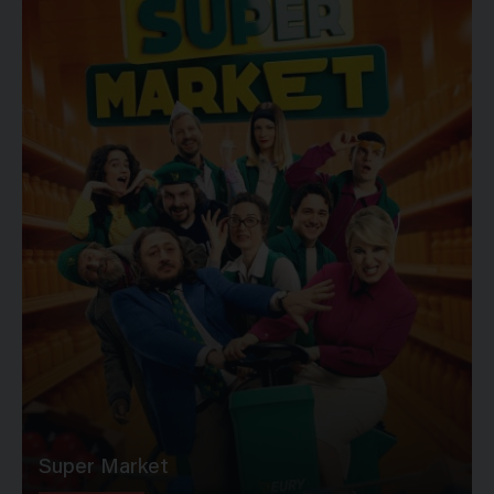
Super Market