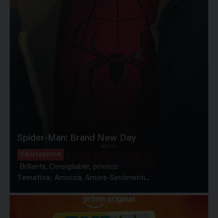
Spider-Man: Brand New Day
Valutazione
Brillante, Consigliabile, poetico
Tematica:
Amicizia, Amore-Sentimenti...