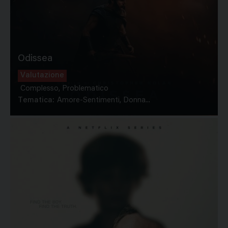
Odissea
Valutazione
Complesso, Problematico
Tematica:
Amore-Sentimenti, Donna...