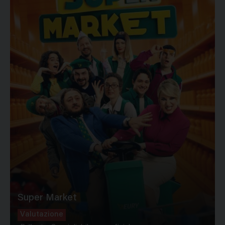
Super Market
Valutazione