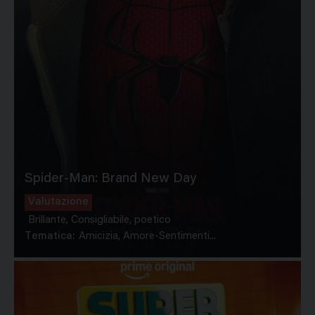
Spider-Man: Brand New Day
Valutazione
Brillante, Consigliabile, poetico
Tematica:
Amicizia, Amore-Sentimenti...