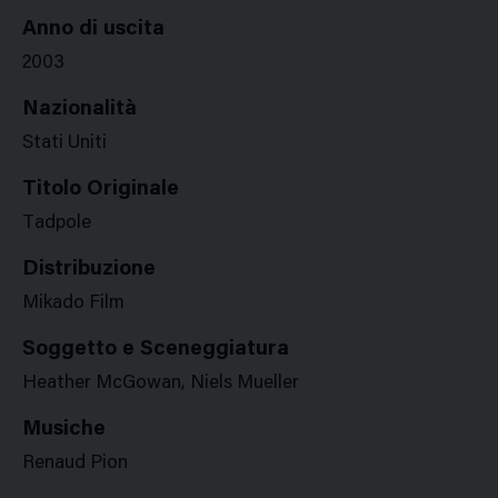
Anno di uscita
2003
Nazionalità
Stati Uniti
Titolo Originale
Tadpole
Distribuzione
Mikado Film
Soggetto e Sceneggiatura
Heather McGowan, Niels Mueller
Musiche
Renaud Pion