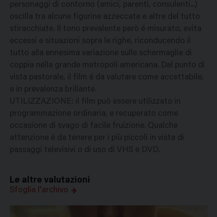
personaggi di contorno (amici, parenti, consulenti...)
oscilla tra alcune figurine azzeccate e altre del tutto
stiracchiate. Il tono prevalente però é misurato, evita
eccessi e situazioni sopra le righe, riconducendo il
tutto alla ennesima variazione sulle schermaglie di
coppia nella grande metropoli americana. Dal punto di
vista pastorale, il film é da valutare come accettabile,
e in prevalenza brillante.
UTILIZZAZIONE: il film può essere utilizzato in
programmazione ordinaria, e recuperato come
occasione di svago di facile fruizione. Qualche
attenzione é da tenere per i più piccoli in vista di
passaggi televisivi o di uso di VHS e DVD.
Le altre valutazioni
Sfoglia l'archivo