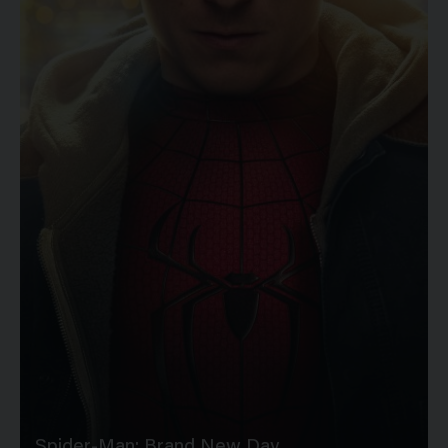
Spider-Man: Brand New Day