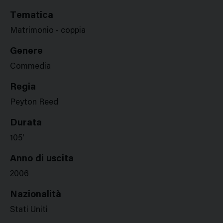
Tematica
Matrimonio - coppia
Genere
Commedia
Regia
Peyton Reed
Durata
105'
Anno di uscita
2006
Nazionalità
Stati Uniti