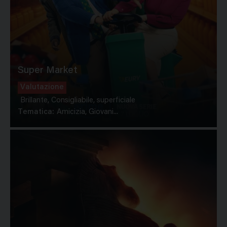
Super Market
Valutazione
Brillante, Consigliabile, superficiale
Tematica:
Amicizia, Giovani...