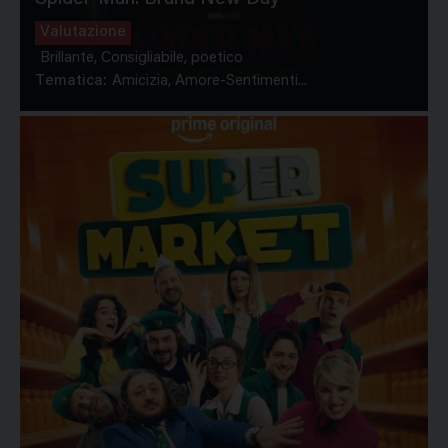
Valutazione
Brillante, Consigliabile, poetico
Tematica:
Amicizia, Amore-Sentimenti...