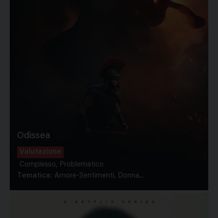
Odissea
Valutazione
Complesso, Problematico
Tematica:
Amore-Sentimenti, Donna...