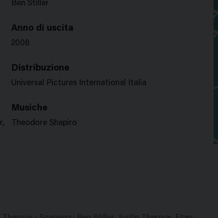
Ben Stiller
Anno di uscita
2008
Distribuzione
Universal Pictures International Italia
Musiche
r,
Theodore Shapiro