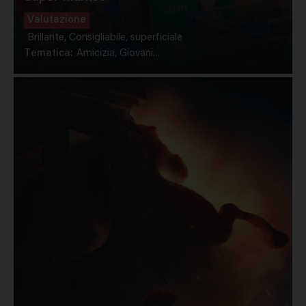
Valutazione
Brillante, Consigliabile, superficiale
Tematica:
Amicizia, Giovani...