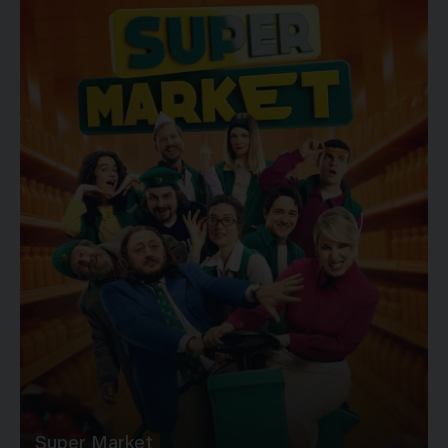
Super Market