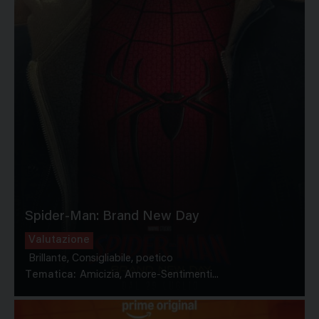
Spider-Man: Brand New Day
Valutazione
Brillante, Consigliabile, poetico
Tematica:
Amicizia, Amore-Sentimenti...