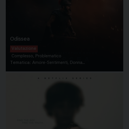
Odissea
Valutazione
Complesso, Problematico
Tematica:
Amore-Sentimenti, Donna...