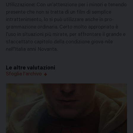
Utilizzazione: Con un'attenzione per i minori e tenendo
presente che non si tratta di un film di semplice
intrattenimento, lo si può utilizzare anche in pro-
grammazione ordinaria. Certo molto appropriato è
l'uso in situazioni più mirate, per affrontare il grande e
sfaccettato capitolo della condizione giova-nile
nell'Italia anni Novanta.
Le altre valutazioni
Sfoglia l'archivo