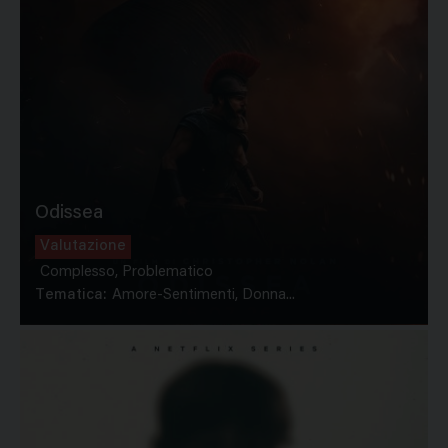
Odissea
Valutazione
Complesso, Problematico
Tematica:
Amore-Sentimenti, Donna...