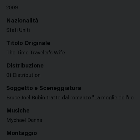
2009
Nazionalità
Stati Uniti
Titolo Originale
The Time Traveler's Wife
Distribuzione
01 Distribution
Soggetto e Sceneggiatura
Bruce Joel Rubin tratto dal romanzo "La moglie dell'uom
Musiche
Mychael Danna
Montaggio