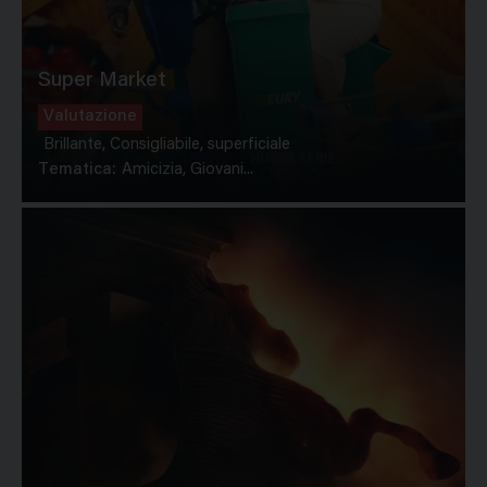
Super Market
Valutazione
Brillante, Consigliabile, superficiale
Tematica:
Amicizia, Giovani...