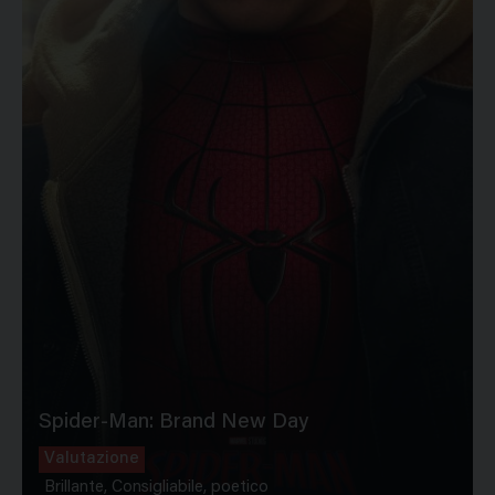
Spider-Man: Brand New Day
Valutazione
Brillante, Consigliabile, poetico