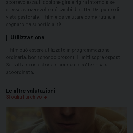
scorrevolezza. Il copione gira e rigira intorno a se
stesso, senza svolte né cambi di rotta. Dal punto di
vista pastorale, il film é da valutare come futile, e
segnato da superficialità.
Utilizzazione
Il film può essere utilizzato in programmazione
ordinaria, ben tenendo presenti i limiti sopra esposti.
Si tratta di una storia d'amore un po' leziosa e
scoordinata.
Le altre valutazioni
Sfoglia l'archivo