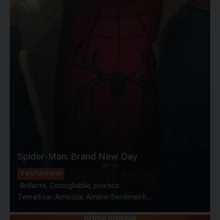
Spider-Man: Brand New Day
Valutazione
Brillante, Consigliabile, poetico
Tematica:
Amicizia, Amore-Sentimenti...