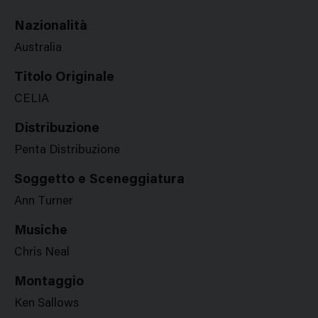
Nazionalità
Australia
Titolo Originale
CELIA
Distribuzione
Penta Distribuzione
Soggetto e Sceneggiatura
Ann Turner
Musiche
Chris Neal
Montaggio
Ken Sallows