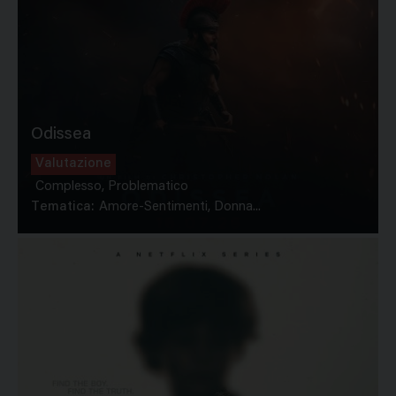
Odissea
Valutazione
Complesso, Problematico
Tematica:
Amore-Sentimenti, Donna...