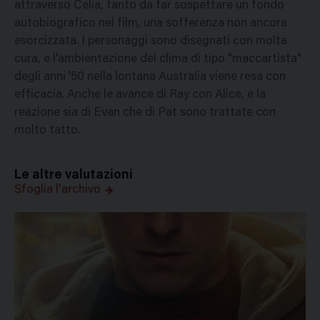
attraverso Celia, tanto da far sospettare un fondo
autobiografico nel film, una sofferenza non ancora
esorcizzata. I personaggi sono disegnati con molta
cura, e l'ambientazione del clima di tipo "maccartista"
degli anni '50 nella lontana Australia viene resa con
efficacia. Anche le avance di Ray con Alice, e la
reazione sia di Evan che di Pat sono trattate con
molto tatto.
Le altre valutazioni
Sfoglia l'archivo