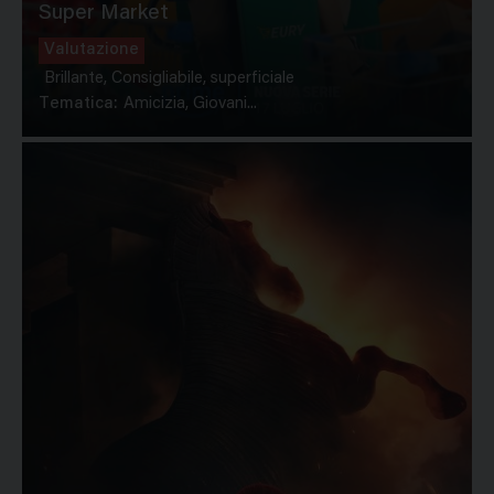
Super Market
Valutazione
Brillante, Consigliabile, superficiale
Tematica:
Amicizia, Giovani...