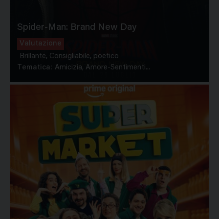
Spider-Man: Brand New Day
Valutazione
Brillante, Consigliabile, poetico
Tematica:
Amicizia, Amore-Sentimenti...