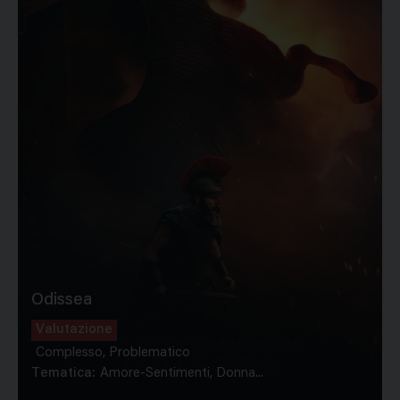
Odissea
Valutazione
Complesso, Problematico
Tematica:
Amore-Sentimenti, Donna...