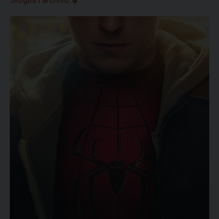
Sfoglia l'archivo