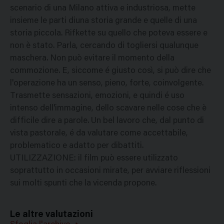
scenario di una Milano attiva e industriosa, mette
insieme le parti diuna storia grande e quelle di una
storia piccola. Rifkette su quello che poteva essere e
non è stato. Parla, cercando di togliersi qualunque
maschera. Non può evitare il momento della
commozione. E, siccome é giusto così, si può dire che
l'operazione ha un senso, pieno, forte, coinvolgente.
Trasmette sensazioni, emozioni, e quindi é uso
intenso dell'immagine, dello scavare nelle cose che è
difficile dire a parole. Un bel lavoro che, dal punto di
vista pastorale, é da valutare come accettabile,
problematico e adatto per dibattiti.
UTILIZZAZIONE: il film può essere utilizzato
soprattutto in occasioni mirate, per avviare riflessioni
sui molti spunti che la vicenda propone.
Le altre valutazioni