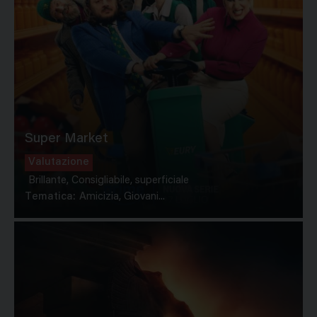
Super Market
Valutazione
Brillante, Consigliabile, superficiale
Tematica:
Amicizia, Giovani...