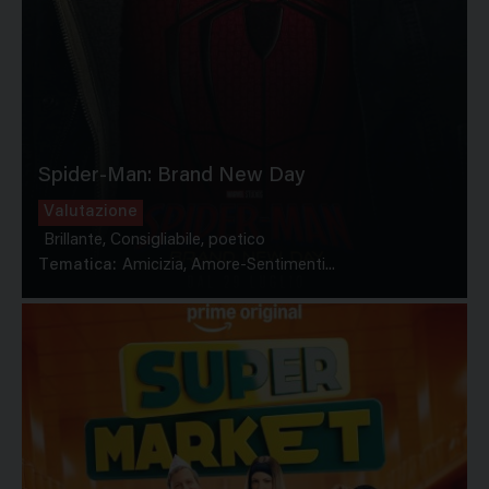
Spider-Man: Brand New Day
Valutazione
Brillante, Consigliabile, poetico
Tematica:
Amicizia, Amore-Sentimenti...