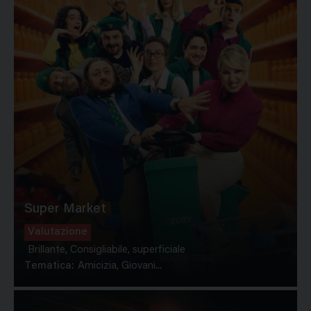
Super Market
Valutazione
Brillante, Consigliabile, superficiale
Tematica:
Amicizia, Giovani...