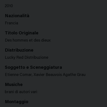
2010
Nazionalità
Francia
Titolo Originale
Des hommes et des dieux
Distribuzione
Lucky Red Distribuzione
Soggetto e Sceneggiatura
Etienne Comar, Xavier Beauvois Agathe Grau
Musiche
brani di autori vari
Montaggio