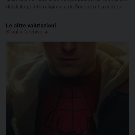
del dialogo interreligioso e dell'incontro tra culture.
Le altre valutazioni
Sfoglia l'archivo