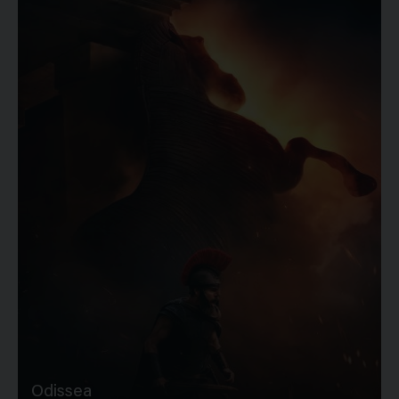
Odissea