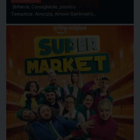
Brillante, Consigliabile, poetico
Tematica:
Amicizia, Amore-Sentimenti...