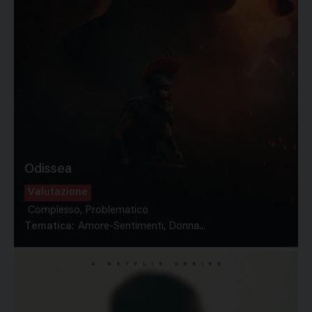
Odissea
Valutazione
Complesso, Problematico
Tematica:
Amore-Sentimenti, Donna...