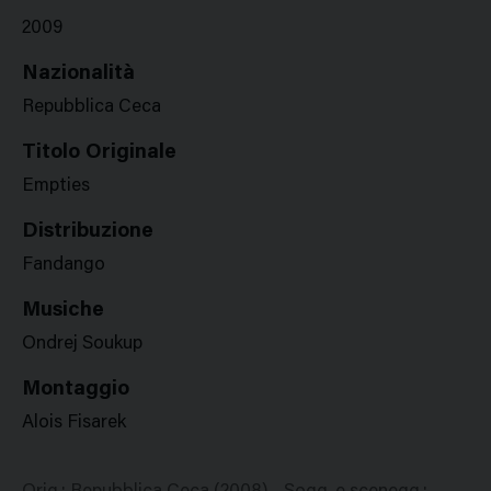
2009
Nazionalità
Repubblica Ceca
Titolo Originale
Empties
Distribuzione
Fandango
Musiche
Ondrej Soukup
Montaggio
Alois Fisarek