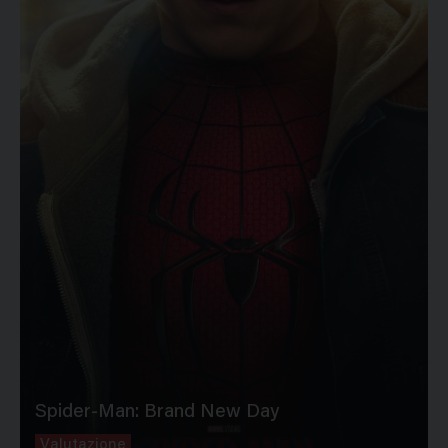
Spider-Man: Brand New Day
Valutazione