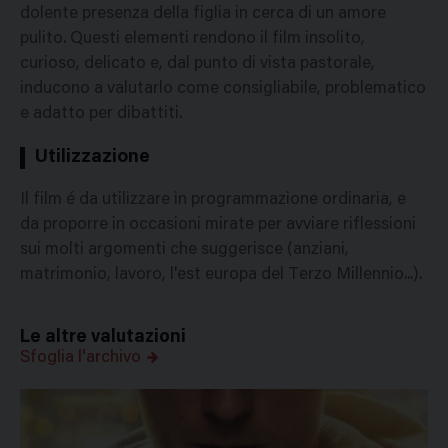
dolente presenza della figlia in cerca di un amore
pulito. Questi elementi rendono il film insolito,
curioso, delicato e, dal punto di vista pastorale,
inducono a valutarlo come consigliabile, problematico
e adatto per dibattiti.
Utilizzazione
Il film é da utilizzare in programmazione ordinaria, e
da proporre in occasioni mirate per avviare riflessioni
sui molti argomenti che suggerisce (anziani,
matrimonio, lavoro, l'est europa del Terzo Millennio...).
Le altre valutazioni
Sfoglia l'archivo