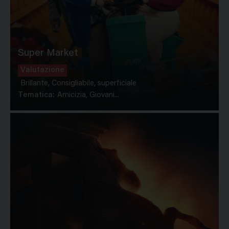
Super Market
Valutazione
Brillante, Consigliabile, superficiale
Tematica:
Amicizia, Giovani...