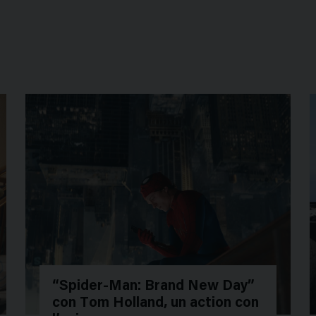
“Spider-Man: Brand New Day”
con Tom Holland, un action con