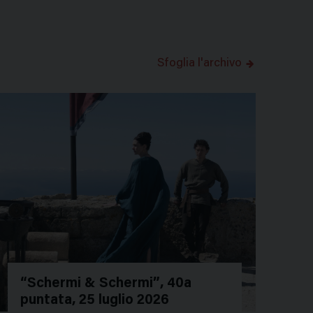
Sfoglia l'archivo
“Schermi & Schermi”, 40a
puntata, 25 luglio 2026