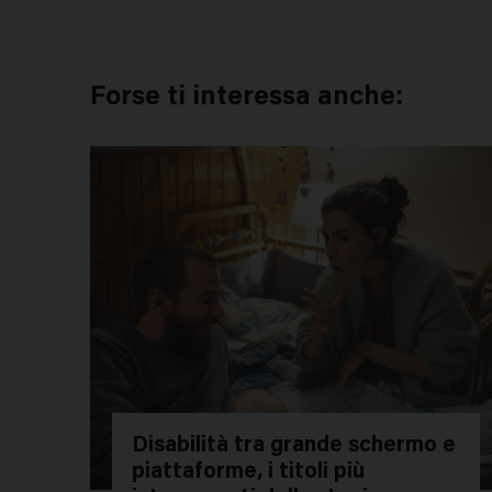
Forse ti interessa anche:
Disabilità tra grande schermo e
piattaforme, i titoli più