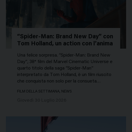
“Spider-Man: Brand New Day” con
Tom Holland, un action con l’anima
Una felice sorpresa. “Spider-Man: Brand New
Day”, 38° film del Marvel Cinematic Universe e
quarto titolo della saga “Spider-Man”
interpretato da Tom Holland, è un film riuscito
che conquista non solo per la consueta…
FILM DELLA SETTIMANA, NEWS
Giovedì 30 Luglio 2026