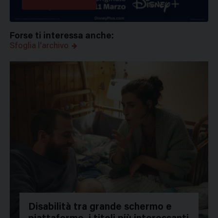
Forse ti interessa anche:
Sfoglia l'archivo
Disabilità tra grande schermo e