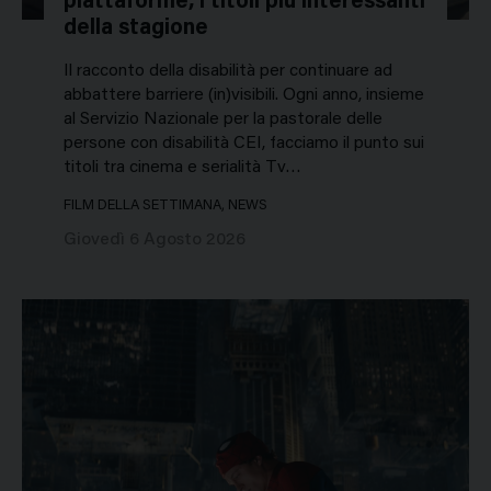
piattaforme, i titoli più interessanti
della stagione
Il racconto della disabilità per continuare ad
abbattere barriere (in)visibili. Ogni anno, insieme
al Servizio Nazionale per la pastorale delle
persone con disabilità CEI, facciamo il punto sui
titoli tra cinema e serialità Tv…
FILM DELLA SETTIMANA, NEWS
Giovedì 6 Agosto 2026