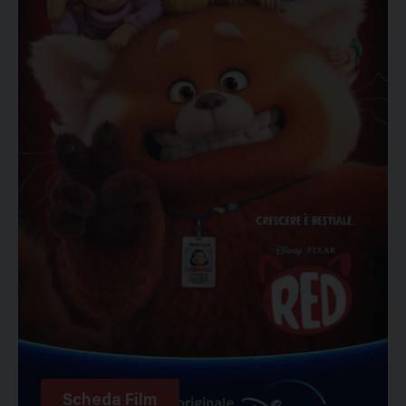
Scheda Film