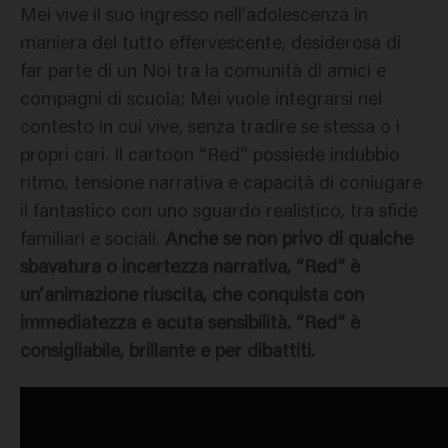
Mei vive il suo ingresso nell’adolescenza in
maniera del tutto effervescente, desiderosa di
far parte di un Noi tra la comunità di amici e
compagni di scuola; Mei vuole integrarsi nel
contesto in cui vive, senza tradire se stessa o i
propri cari. Il cartoon “Red” possiede indubbio
ritmo, tensione narrativa e capacità di coniugare
il fantastico con uno sguardo realistico, tra sfide
familiari e sociali.
Anche se non privo di qualche
sbavatura o incertezza narrativa, “Red” è
un’animazione riuscita, che conquista con
immediatezza e acuta sensibilità. “Red” è
consigliabile, brillante e per dibattiti.