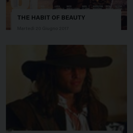
THE HABIT OF BEAUTY
28335
Martedì 20 Giugno 2017