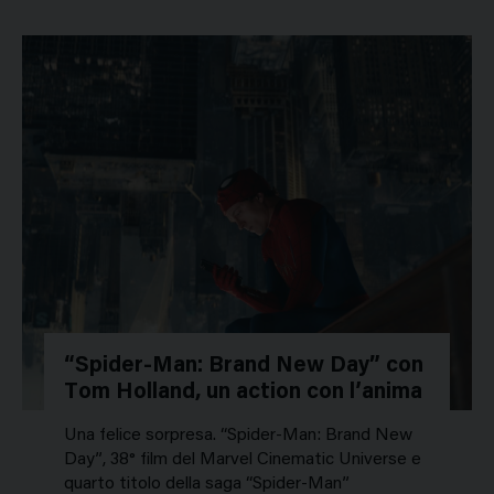
“Spider-Man: Brand New Day” con
Tom Holland, un action con l’anima
Una felice sorpresa. “Spider-Man: Brand New
Day”, 38° film del Marvel Cinematic Universe e
quarto titolo della saga “Spider-Man”