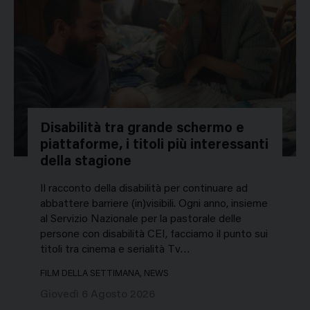
Disabilità tra grande schermo e
piattaforme, i titoli più interessanti
della stagione
Il racconto della disabilità per continuare ad
abbattere barriere (in)visibili. Ogni anno, insieme
al Servizio Nazionale per la pastorale delle
persone con disabilità CEI, facciamo il punto sui
titoli tra cinema e serialità Tv…
FILM DELLA SETTIMANA, NEWS
Giovedì 6 Agosto 2026