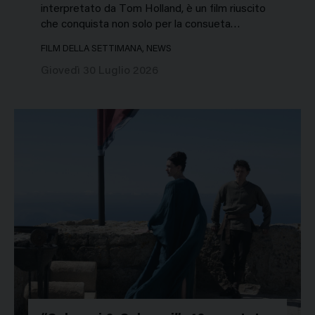
interpretato da Tom Holland, è un film riuscito
che conquista non solo per la consueta…
FILM DELLA SETTIMANA, NEWS
Giovedì 30 Luglio 2026