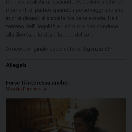
maniera realistica, lasciando esplodere anche bei
momenti di pathos quando i personaggi entrano
in crisi dinanzi alla scelta tra bene e male, tra il
terreno dell’illegalità e il sentiero che conduce
alla libertà, alla vita alla luce del sole.
Articolo originale pubblicato su Agenzia SIR
Allegati
Forse ti interessa anche:
Sfoglia l'archivo