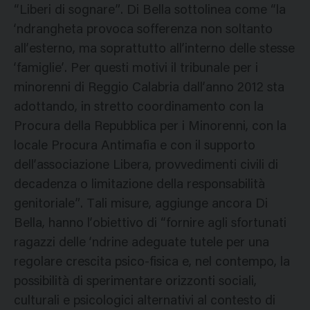
“Liberi di sognare”. Di Bella sottolinea come “la
‘ndrangheta provoca sofferenza non soltanto
all’esterno, ma soprattutto all’interno delle stesse
‘famiglie’. Per questi motivi il tribunale per i
minorenni di Reggio Calabria dall’anno 2012 sta
adottando, in stretto coordinamento con la
Procura della Repubblica per i Minorenni, con la
locale Procura Antimafia e con il supporto
dell’associazione Libera, provvedimenti civili di
decadenza o limitazione della responsabilità
genitoriale”. Tali misure, aggiunge ancora Di
Bella, hanno l’obiettivo di “fornire agli sfortunati
ragazzi delle ‘ndrine adeguate tutele per una
regolare crescita psico-fisica e, nel contempo, la
possibilità di sperimentare orizzonti sociali,
culturali e psicologici alternativi al contesto di