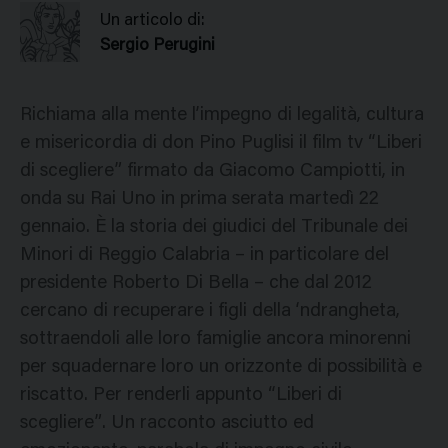
Un articolo di:
Sergio Perugini
Richiama alla mente l’impegno di legalità, cultura
e misericordia di don Pino Puglisi il film tv “Liberi
di scegliere” firmato da Giacomo Campiotti, in
onda su Rai Uno in prima serata martedì 22
gennaio. È la storia dei giudici del Tribunale dei
Minori di Reggio Calabria – in particolare del
presidente Roberto Di Bella – che dal 2012
cercano di recuperare i figli della ‘ndrangheta,
sottraendoli alle loro famiglie ancora minorenni
per squadernare loro un orizzonte di possibilità e
riscatto. Per renderli appunto “Liberi di
scegliere”. Un racconto asciutto ed