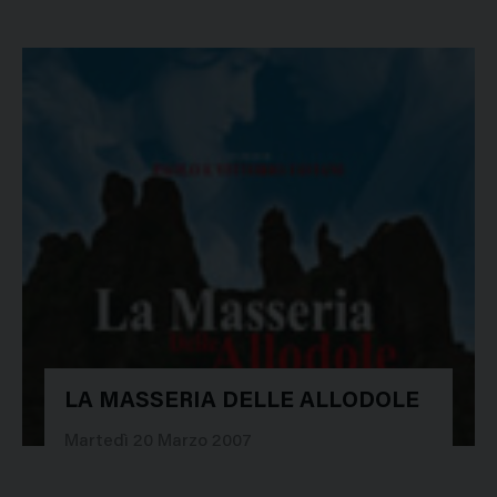
LA MASSERIA DELLE ALLODOLE
15978
Martedì 20 Marzo 2007