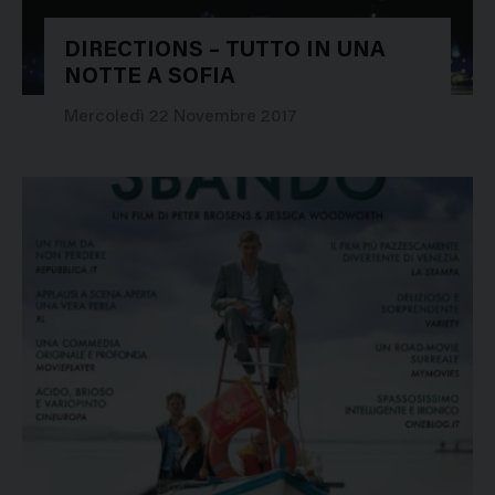
DIRECTIONS – TUTTO IN UNA
NOTTE A SOFIA
28233
Mercoledì 22 Novembre 2017