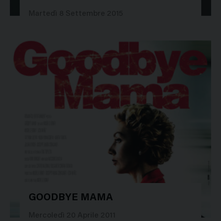
28994
Martedì 8 Settembre 2015
GOODBYE MAMA
18424
Mercoledì 20 Aprile 2011