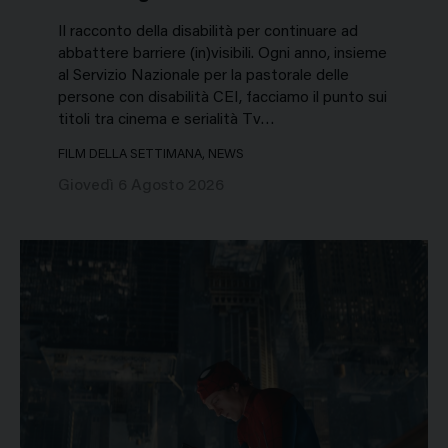
Il racconto della disabilità per continuare ad
abbattere barriere (in)visibili. Ogni anno, insieme
al Servizio Nazionale per la pastorale delle
persone con disabilità CEI, facciamo il punto sui
titoli tra cinema e serialità Tv…
FILM DELLA SETTIMANA, NEWS
Giovedì 6 Agosto 2026