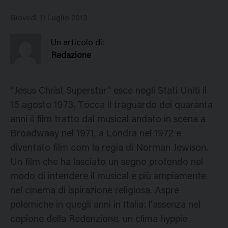
Giovedì 11 Luglio 2013
Un articolo di:
Redazione
“Jesus Christ Superstar” esce negli Stati Uniti il
15 agosto 1973. Tocca il traguardo dei quaranta
anni il film tratto dal musical andato in scena a
Broadwaay nel 1971, a Londra nel 1972 e
diventato film com la regia di Norman Jewison.
Un film che ha lasciato un segno profondo nel
modo di intendere il musical e più ampiamente
nel cinema di ispirazione religiosa. Aspre
polemiche in quegli anni in Italia: l’assenza nel
copione della Redenzione, un clima hyppie