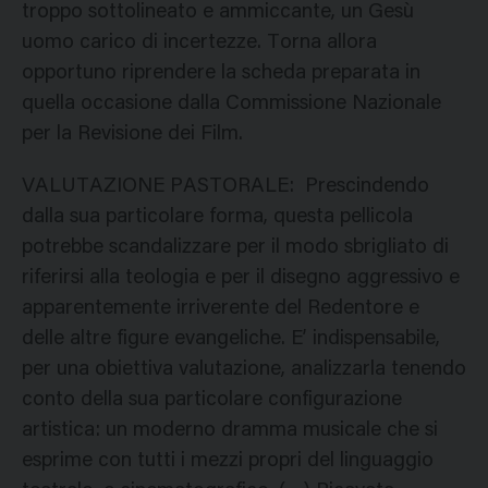
troppo sottolineato e ammiccante, un Gesù
uomo carico di incertezze. Torna allora
opportuno riprendere la scheda preparata in
quella occasione dalla Commissione Nazionale
per la Revisione dei Film.
VALUTAZIONE PASTORALE: Prescindendo
dalla sua particolare forma, questa pellicola
potrebbe scandalizzare per il modo sbrigliato di
riferirsi alla teologia e per il disegno aggressivo e
apparentemente irriverente del Redentore e
delle altre figure evangeliche. E’ indispensabile,
per una obiettiva valutazione, analizzarla tenendo
conto della sua particolare configurazione
artistica: un moderno dramma musicale che si
esprime con tutti i mezzi propri del linguaggio