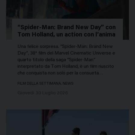
“Spider-Man: Brand New Day” con
Tom Holland, un action con l’anima
Una felice sorpresa. “Spider-Man: Brand New
Day”, 38° film del Marvel Cinematic Universe e
quarto titolo della saga “Spider-Man”
interpretato da Tom Holland, è un film riuscito
che conquista non solo per la consueta…
FILM DELLA SETTIMANA, NEWS
Giovedì 30 Luglio 2026