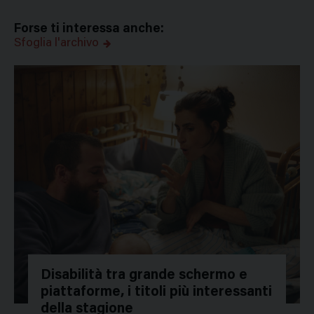
Forse ti interessa anche:
Sfoglia l'archivo
Disabilità tra grande schermo e
piattaforme, i titoli più interessanti
della stagione