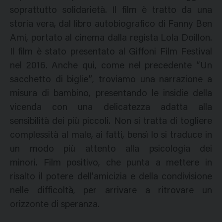
soprattutto solidarietà. Il film è tratto da una
storia vera, dal libro autobiografico di Fanny Ben
Ami, portato al cinema dalla regista Lola Doillon.
Il film è stato presentato al Giffoni Film Festival
nel 2016. Anche qui, come nel precedente “Un
sacchetto di biglie”, troviamo una narrazione a
misura di bambino, presentando le insidie della
vicenda con una delicatezza adatta alla
sensibilità dei più piccoli. Non si tratta di togliere
complessità al male, ai fatti, bensì lo si traduce in
un modo più attento alla psicologia dei
minori. Film positivo, che punta a mettere in
risalto il potere dell’amicizia e della condivisione
nelle difficoltà, per arrivare a ritrovare un
orizzonte di speranza.