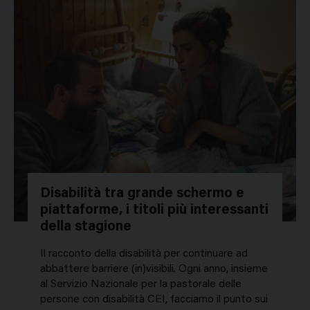
Disabilità tra grande schermo e
piattaforme, i titoli più interessanti
della stagione
Il racconto della disabilità per continuare ad
abbattere barriere (in)visibili. Ogni anno, insieme
al Servizio Nazionale per la pastorale delle
persone con disabilità CEI, facciamo il punto sui