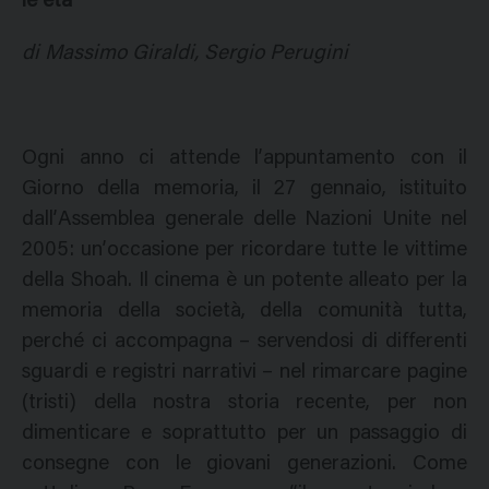
le età
di Massimo Giraldi, Sergio Perugini
Ogni anno ci attende l’appuntamento con il
Giorno della memoria, il 27 gennaio, istituito
dall’Assemblea generale delle Nazioni Unite nel
2005: un’occasione per ricordare tutte le vittime
della Shoah. Il cinema è un potente alleato per la
memoria della società, della comunità tutta,
perché ci accompagna – servendosi di differenti
sguardi e registri narrativi – nel rimarcare pagine
(tristi) della nostra storia recente, per non
dimenticare e soprattutto per un passaggio di
consegne con le giovani generazioni. Come