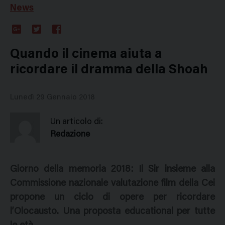
News
Google
Twitter
Facebook
Plus
Quando il cinema aiuta a
ricordare il dramma della Shoah
Lunedì 29 Gennaio 2018
Un articolo di:
Redazione
Giorno della memoria 2018: Il Sir insieme alla
Commissione nazionale valutazione film della Cei
propone un ciclo di opere per ricordare
l’Olocausto. Una proposta educational per tutte