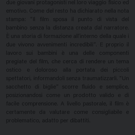
due giovani protagonisti nel loro viaggio fisico ed
emotivo. Come del resto ha dichiarato nella nota
stampa: “Il film sposa il punto di vista del
bambino senza la distanza creata dal narratore.
È una storia di formazione all’interno della quale i
due vivono avvenimenti incredibili”. E proprio il
lavoro sui bambini è una delle componenti
pregiate del film, che cerca di rendere un tema
ostico e doloroso alla portata dei piccoli
spettatori, informandoli senza traumatizzarli. “Un
sacchetto di biglie” scorre fluido e semplice,
posizionandosi come un prodotto valido e di
facile comprensione. A livello pastorale, il film è
certamente da valutare come consigliabile e
problematico, adatto per dibattiti.