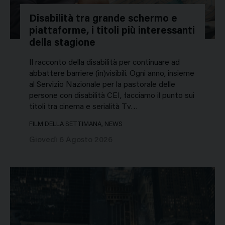
Disabilità tra grande schermo e
piattaforme, i titoli più interessanti
della stagione
Il racconto della disabilità per continuare ad
abbattere barriere (in)visibili. Ogni anno, insieme
al Servizio Nazionale per la pastorale delle
persone con disabilità CEI, facciamo il punto sui
titoli tra cinema e serialità Tv…
FILM DELLA SETTIMANA, NEWS
Giovedì 6 Agosto 2026