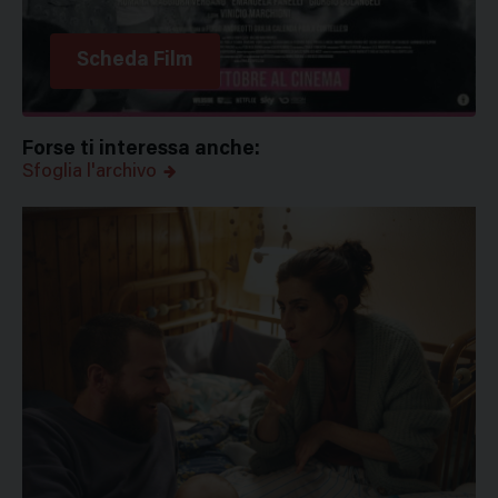
Scheda Film
Forse ti interessa anche:
Sfoglia l'archivo