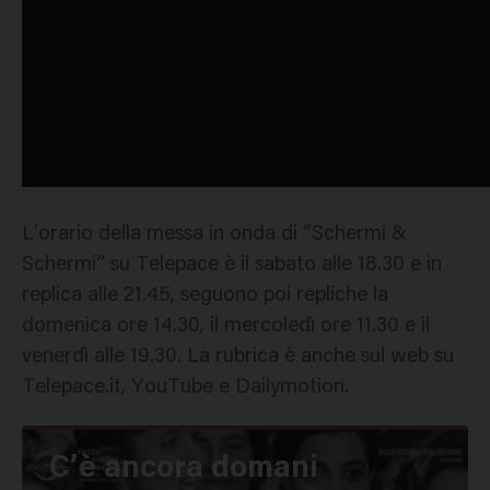
L’orario della messa in onda di “Schermi &
Schermi” su Telepace è il sabato alle 18.30 e in
replica alle 21.45, seguono poi repliche la
domenica ore 14.30, il mercoledì ore 11.30 e il
venerdì alle 19.30. La rubrica è anche sul web su
Telepace.it, YouTube e Dailymotion.
C’è ancora domani