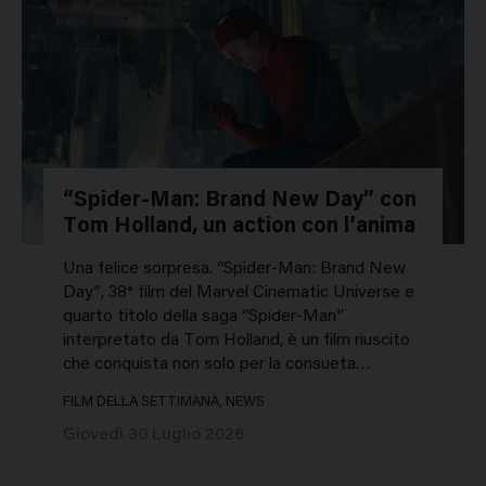
“Spider-Man: Brand New Day” con
Tom Holland, un action con l’anima
Una felice sorpresa. “Spider-Man: Brand New
Day”, 38° film del Marvel Cinematic Universe e
quarto titolo della saga “Spider-Man”
interpretato da Tom Holland, è un film riuscito
che conquista non solo per la consueta…
FILM DELLA SETTIMANA, NEWS
Giovedì 30 Luglio 2026