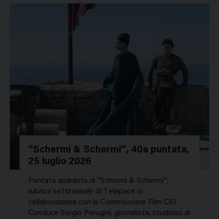
“Schermi & Schermi”, 40a puntata,
25 luglio 2026
Puntata quaranta di “Schermi & Schermi”,
rubrica settimanale di Telepace in
collaborazione con la Commissione Film CEI.
Conduce Sergio Perugini, giornalista, studioso di