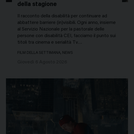
della stagione
Il racconto della disabilità per continuare ad
abbattere barriere (in)visibili. Ogni anno, insieme
al Servizio Nazionale per la pastorale delle
persone con disabilità CEI, facciamo il punto sui
titoli tra cinema e serialità Tv…
FILM DELLA SETTIMANA, NEWS
Giovedì 6 Agosto 2026