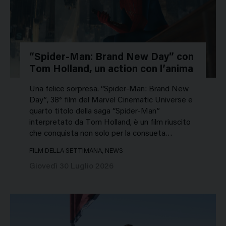
“Spider-Man: Brand New Day” con
Tom Holland, un action con l’anima
Una felice sorpresa. “Spider-Man: Brand New
Day”, 38° film del Marvel Cinematic Universe e
quarto titolo della saga “Spider-Man”
interpretato da Tom Holland, è un film riuscito
che conquista non solo per la consueta…
FILM DELLA SETTIMANA, NEWS
Giovedì 30 Luglio 2026