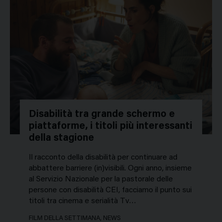
Disabilità tra grande schermo e
piattaforme, i titoli più interessanti
della stagione
Il racconto della disabilità per continuare ad
abbattere barriere (in)visibili. Ogni anno, insieme
al Servizio Nazionale per la pastorale delle
persone con disabilità CEI, facciamo il punto sui
titoli tra cinema e serialità Tv…
FILM DELLA SETTIMANA, NEWS