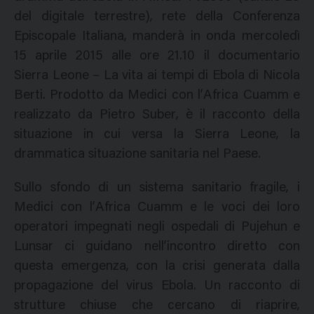
del digitale terrestre), rete della Conferenza
Episcopale Italiana, manderà in onda mercoledì
15 aprile 2015 alle ore 21.10 il documentario
Sierra Leone – La vita ai tempi di Ebola di Nicola
Berti. Prodotto da Medici con l’Africa Cuamm e
realizzato da Pietro Suber, è il racconto della
situazione in cui versa la Sierra Leone, la
drammatica situazione sanitaria nel Paese.
Sullo sfondo di un sistema sanitario fragile, i
Medici con l’Africa Cuamm e le voci dei loro
operatori impegnati negli ospedali di Pujehun e
Lunsar ci guidano nell’incontro diretto con
questa emergenza, con la crisi generata dalla
propagazione del virus Ebola. Un racconto di
strutture chiuse che cercano di riaprire,