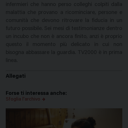
infermieri che hanno perso colleghi colpiti dalla
malattia che provano a ricominciare, persone e
comunità che devono ritrovare la fiducia in un
futuro possibile. Sei mesi di testimonianze dentro
un incubo che non è ancora finito, anzi è proprio
questo il momento più delicato in cui non
bisogna abbassare la guardia. TV2000 è in prima
linea.
Allegati
Forse ti interessa anche:
Sfoglia l'archivo