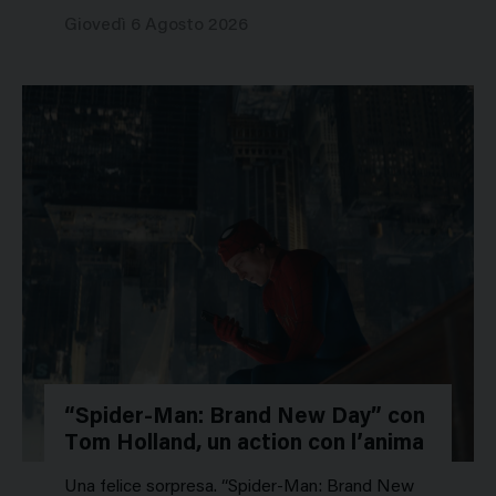
Giovedì 6 Agosto 2026
“Spider-Man: Brand New Day” con
Tom Holland, un action con l’anima
Una felice sorpresa. “Spider-Man: Brand New