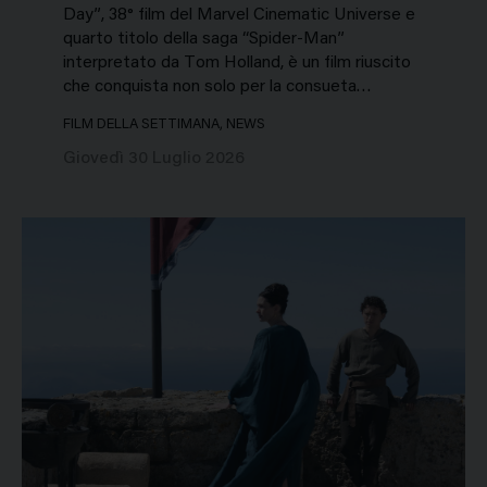
Day”, 38° film del Marvel Cinematic Universe e
quarto titolo della saga “Spider-Man”
interpretato da Tom Holland, è un film riuscito
che conquista non solo per la consueta…
FILM DELLA SETTIMANA, NEWS
Giovedì 30 Luglio 2026