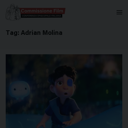
Commissione Nazionale Valuta
Tag:
Adrian Molina