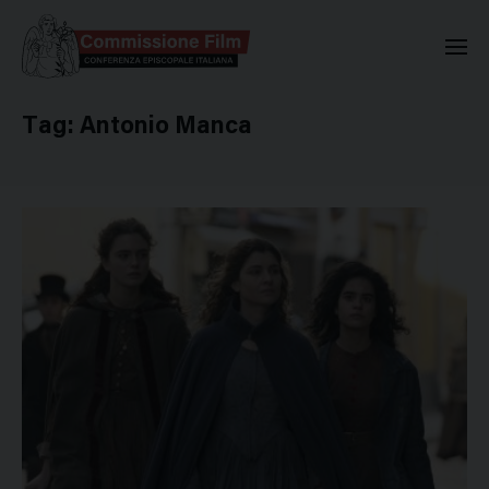
Commissione Nazionale Valuta
Tag:
Antonio Manca