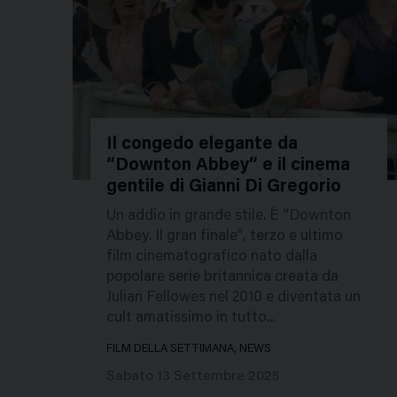
Il congedo elegante da
“Downton Abbey” e il cinema
853733
gentile di Gianni Di Gregorio
Un addio in grande stile. È “Downton
Abbey. Il gran finale”, terzo e ultimo
film cinematografico nato dalla
popolare serie britannica creata da
Julian Fellowes nel 2010 e diventata un
cult amatissimo in tutto...
FILM DELLA SETTIMANA, NEWS
Sabato 13 Settembre 2025