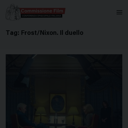
Commissione Nazionale Valuta
Tag:
Frost/Nixon. Il duello