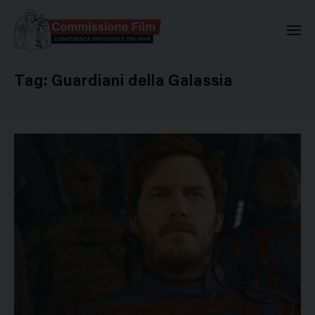
Commissione Nazionale Valuta
Tag:
Guardiani della Galassia