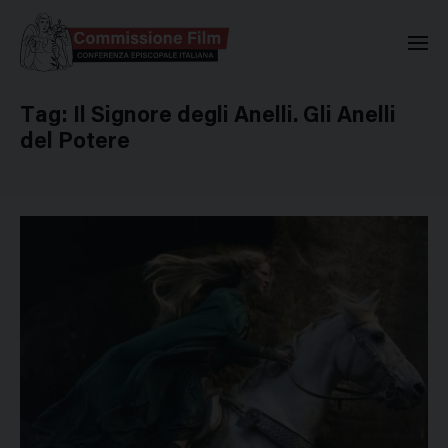
Commissione Nazionale Valuta
Tag:
Il Signore degli Anelli. Gli Anelli
del Potere