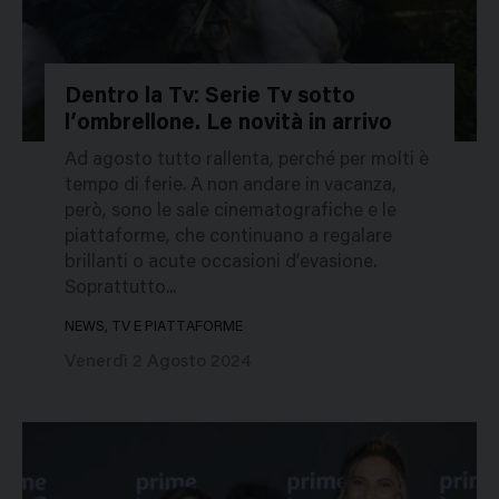
Dentro la Tv: Serie Tv sotto
l’ombrellone. Le novità in arrivo
350824
Ad agosto tutto rallenta, perché per molti è
tempo di ferie. A non andare in vacanza,
però, sono le sale cinematografiche e le
piattaforme, che continuano a regalare
brillanti o acute occasioni d’evasione.
Soprattutto...
NEWS, TV E PIATTAFORME
Venerdì 2 Agosto 2024