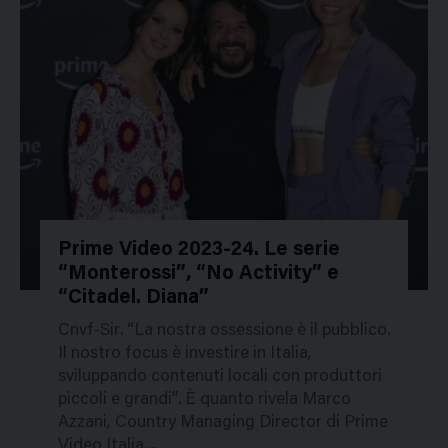
Prime Video 2023-24. Le serie
“Monterossi”, “No Activity” e
172972
“Citadel. Diana”
Cnvf-Sir. “La nostra ossessione è il pubblico.
Il nostro focus è investire in Italia,
sviluppando contenuti locali con produttori
piccoli e grandi”. È quanto rivela Marco
Azzani, Country Managing Director di Prime
Video Italia,...