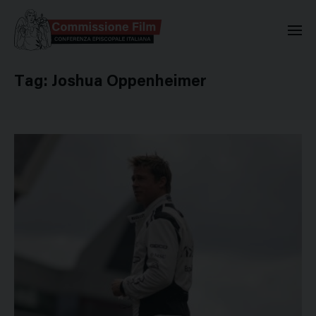
Commissione Nazionale Valuta
Tag:
Joshua Oppenheimer