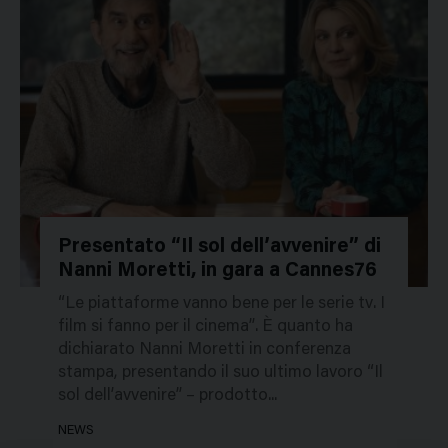
Presentato “Il sol dell’avvenire” di
Nanni Moretti, in gara a Cannes76
96424
“Le piattaforme vanno bene per le serie tv. I
film si fanno per il cinema”. È quanto ha
dichiarato Nanni Moretti in conferenza
stampa, presentando il suo ultimo lavoro “Il
sol dell’avvenire” – prodotto...
NEWS