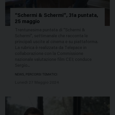
“Schermi & Schermi”, 31a puntata,
25 maggio
331109
Trentunesima puntata di “Schermi &
Schermi”, settimanale che racconta le
principali uscite al cinema e su piattaforma.
La rubrica è realizzata da Telepace in
collaborazione con la Commissione
nazionale valutazione film CEI; conduce
Sergio...
NEWS, PERCORSI TEMATICI
Lunedì 27 Maggio 2024