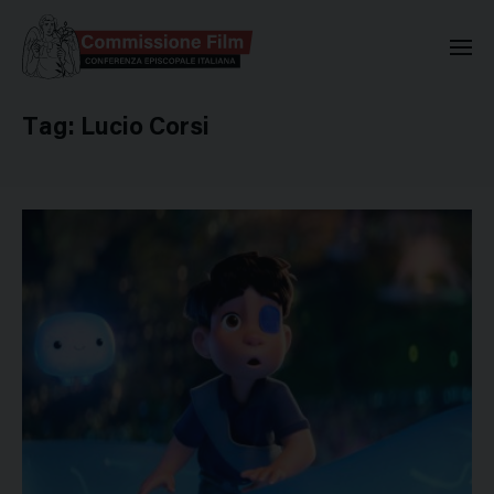
Commissione Nazionale Valuta
Tag:
Lucio Corsi