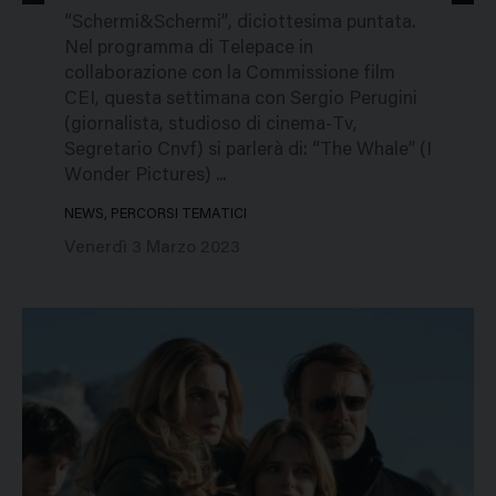
“Schermi&Schermi”, diciottesima puntata.
Nel programma di Telepace in
collaborazione con la Commissione film
CEI, questa settimana con Sergio Perugini
(giornalista, studioso di cinema-Tv,
Segretario Cnvf) si parlerà di: “The Whale” (I
Wonder Pictures) ...
NEWS, PERCORSI TEMATICI
Venerdì 3 Marzo 2023