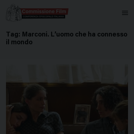
Commissione Nazionale Valuta
Tag:
Marconi. L’uomo che ha connesso
il mondo