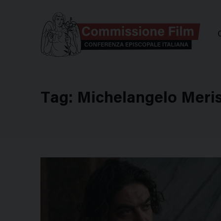
Comm
Tag:
Michelangelo Meris