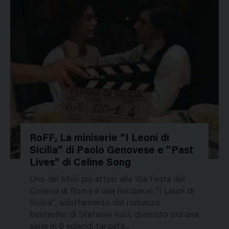
RoFF, La miniserie “I Leoni di
Sicilia” di Paolo Genovese e “Past
237381
Lives” di Celine Song
Uno dei titoli più attesi alla 18a Festa del
Cinema di Roma è una miniserie: “I Leoni di
Sicilia”, adattamento del romanzo
bestseller di Stefania Auci, divenuto ora una
serie in 8 episodi targata...