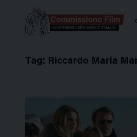
Comm
Tag:
Riccardo Maria Ma