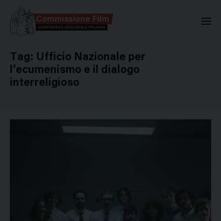
Commissione Nazionale Valuta
Tag:
Ufficio Nazionale per
l’ecumenismo e il dialogo
interreligioso