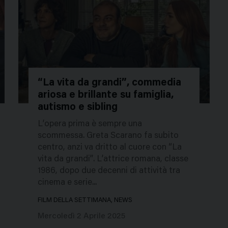
“La vita da grandi”, commedia
ariosa e brillante su famiglia,
663785
autismo e sibling
L’opera prima è sempre una
scommessa. Greta Scarano fa subito
centro, anzi va dritto al cuore con “La
vita da grandi”. L’attrice romana, classe
1986, dopo due decenni di attività tra
cinema e serie...
FILM DELLA SETTIMANA, NEWS
Mercoledì 2 Aprile 2025