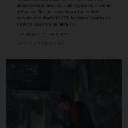
abbattere barriere (in)visibili. Ogni anno, insieme
al Servizio Nazionale per la pastorale delle
persone con disabilità CEI, facciamo il punto sui
titoli tra cinema e serialità Tv…
FILM DELLA SETTIMANA, NEWS
Giovedì 6 Agosto 2026