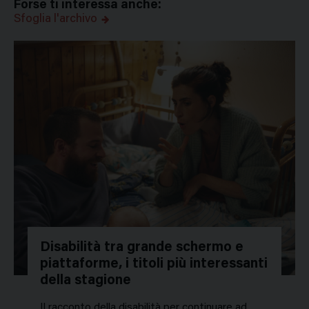
Forse ti interessa anche:
Sfoglia l'archivo
Disabilità tra grande schermo e
piattaforme, i titoli più interessanti
della stagione
Il racconto della disabilità per continuare ad