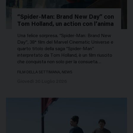
“Spider-Man: Brand New Day” con
Tom Holland, un action con l’anima
Una felice sorpresa. “Spider-Man: Brand New
Day”, 38° film del Marvel Cinematic Universe e
quarto titolo della saga “Spider-Man”
interpretato da Tom Holland, è un film riuscito
che conquista non solo per la consueta…
FILM DELLA SETTIMANA, NEWS
Giovedì 30 Luglio 2026