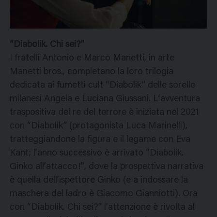
“Diabolik. Chi sei?”
I fratelli Antonio e Marco Manetti, in arte
Manetti bros., completano la loro trilogia
dedicata ai fumetti cult “Diabolik” delle sorelle
milanesi Angela e Luciana Giussani. L’avventura
traspositiva del re del terrore è iniziata nel 2021
con “Diabolik” (protagonista Luca Marinelli),
tratteggiandone la figura e il legame con Eva
Kant; l’anno successivo è arrivato “Diabolik.
Ginko all’attacco!”, dove la prospettiva narrativa
è quella dell’ispettore Ginko (e a indossare la
maschera del ladro è Giacomo Gianniotti). Ora
con “Diabolik. Chi sei?” l’attenzione è rivolta al