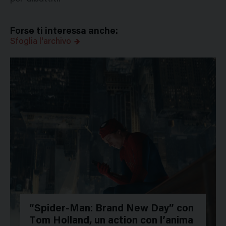
Forse ti interessa anche:
Sfoglia l'archivo
“Spider-Man: Brand New Day” con
Tom Holland, un action con l’anima