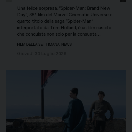
Una felice sorpresa. “Spider-Man: Brand New
Day”, 38° film del Marvel Cinematic Universe e
quarto titolo della saga “Spider-Man”
interpretato da Tom Holland, è un film riuscito
che conquista non solo per la consueta…
FILM DELLA SETTIMANA, NEWS
Giovedì 30 Luglio 2026