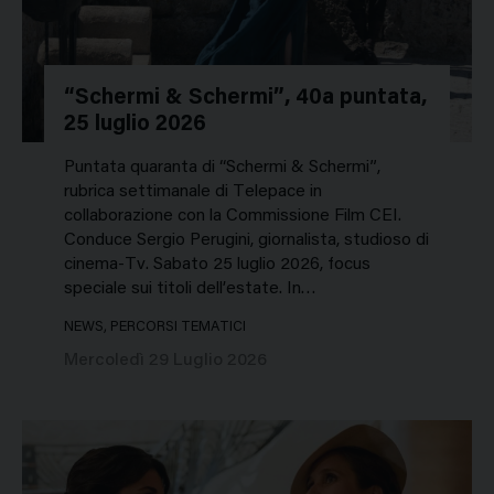
“Schermi & Schermi”, 40a puntata,
25 luglio 2026
Puntata quaranta di “Schermi & Schermi”,
rubrica settimanale di Telepace in
collaborazione con la Commissione Film CEI.
Conduce Sergio Perugini, giornalista, studioso di
cinema-Tv. Sabato 25 luglio 2026, focus
speciale sui titoli dell’estate. In…
NEWS, PERCORSI TEMATICI
Mercoledì 29 Luglio 2026