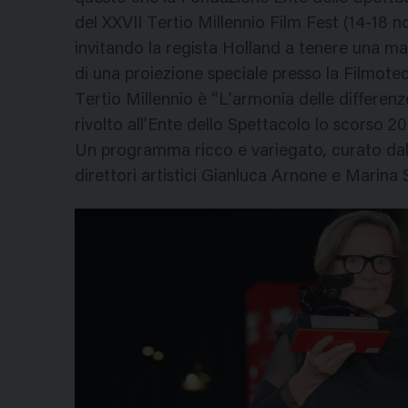
del XXVII Tertio Millennio Film Fest (14-1
invitando la regista Holland a tenere una ma
di una proiezione speciale presso la Filmotec
Tertio Millennio è “L’armonia delle differen
rivolto all’Ente dello Spettacolo lo scorso 20 
Un programma ricco e variegato, curato dal
direttori artistici Gianluca Arnone e Marina