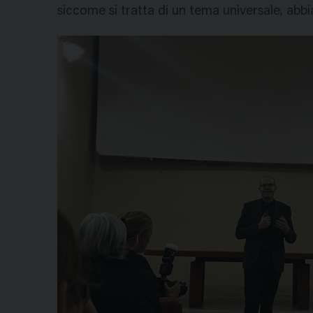
siccome si tratta di un tema universale, abbi