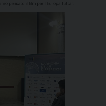
amo pensato il film per l’Europa tutta”.